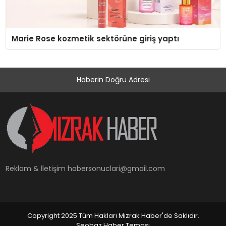
Marie Rose kozmetik sektörüne giriş yaptı
Haberin Doğru Adresi
Reklam & İletişim
habersonuclari@gmail.com
Copyright 2025 Tüm Hakları Mızrak Haber'de Saklıdır.
Seobaz Haber Teması