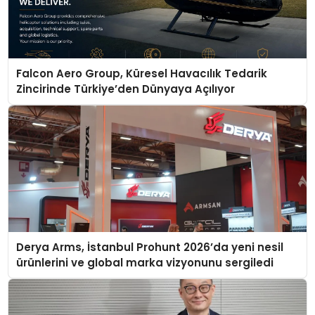
Falcon Aero Group, Küresel Havacılık Tedarik
Zincirinde Türkiye’den Dünyaya Açılıyor
Derya Arms, İstanbul Prohunt 2026’da yeni nesil
ürünlerini ve global marka vizyonunu sergiledi