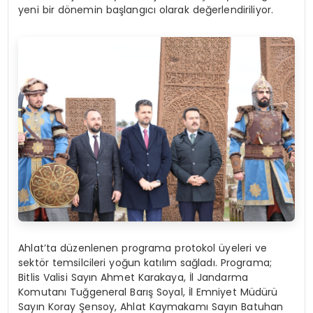
yeni bir dönemin başlangıcı olarak değerlendiriliyor.
Ahlat’ta düzenlenen programa protokol üyeleri ve
sektör temsilcileri yoğun katılım sağladı. Programa;
Bitlis Valisi Sayın Ahmet Karakaya, İl Jandarma
Komutanı Tuğgeneral Barış Soyal, İl Emniyet Müdürü
Sayın Koray Şensoy, Ahlat Kaymakamı Sayın Batuhan