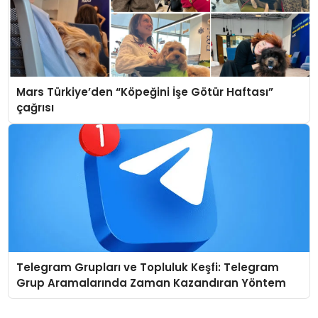
Mars Türkiye’den “Köpeğini İşe Götür Haftası”
çağrısı
Telegram Grupları ve Topluluk Keşfi: Telegram
Grup Aramalarında Zaman Kazandıran Yöntem