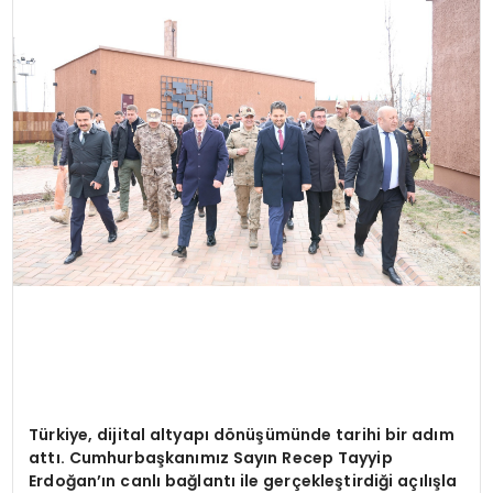
YAŞAM
Türkiye, dijital altyapı dönüşümünde tarihi bir adım
attı. Cumhurbaşkanımız Sayın Recep Tayyip
Erdoğan’ın canlı bağlantı ile gerçekleştirdiği açılışla