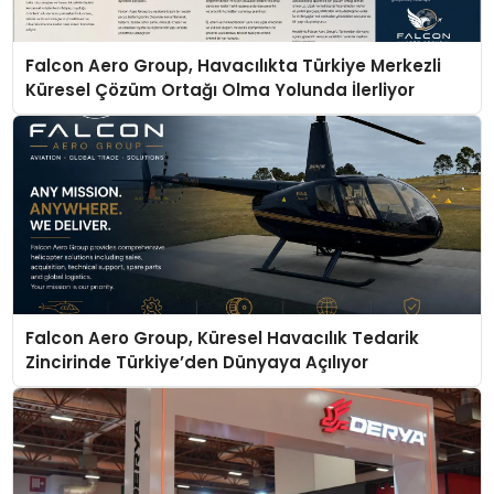
Falcon Aero Group, Havacılıkta Türkiye Merkezli
Küresel Çözüm Ortağı Olma Yolunda İlerliyor
Falcon Aero Group, Küresel Havacılık Tedarik
Zincirinde Türkiye’den Dünyaya Açılıyor