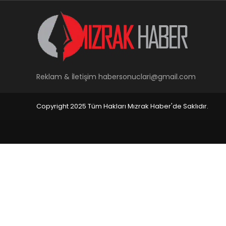
Reklam & İletişim
habersonuclari@gmail.com
Copyright 2025 Tüm Hakları Mızrak Haber'de Saklıdır.