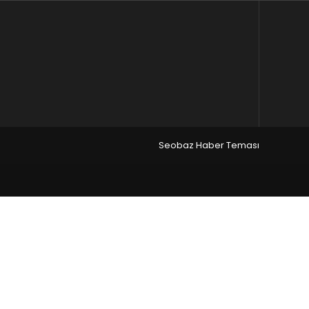
Seobaz Haber Teması