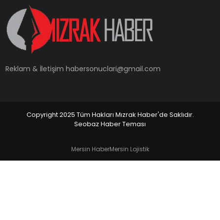
YAŞAM
Reklam & İletişim
habersonuclari@gmail.com
Copyright 2025 Tüm Hakları Mızrak Haber'de Saklıdır.
Seobaz Haber Teması
Mersin Haber
Mersin Lojistik