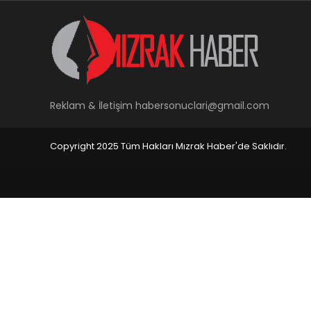
Reklam & İletişim
habersonuclari@gmail.com
Copyright 2025 Tüm Hakları Mızrak Haber'de Saklıdır.