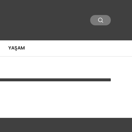
YAŞAM