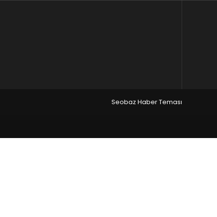
Seobaz Haber Teması