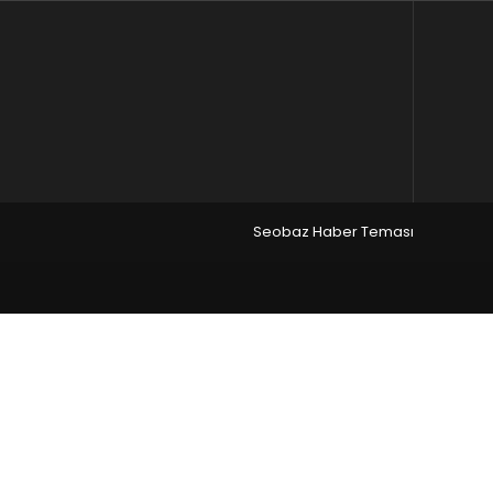
Seobaz Haber Teması