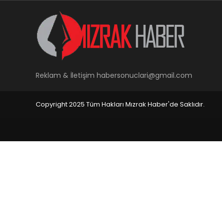
Reklam & İletişim
habersonuclari@gmail.com
Copyright 2025 Tüm Hakları Mızrak Haber'de Saklıdır.