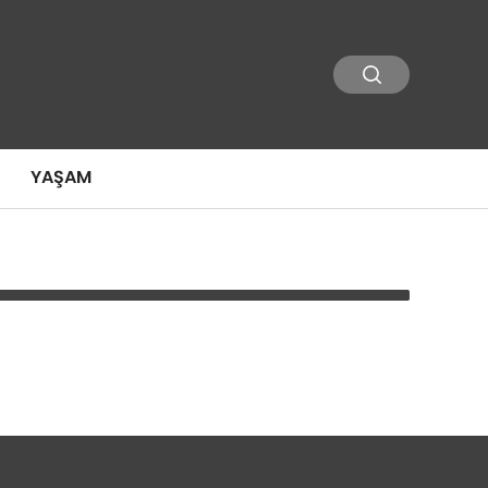
YAŞAM