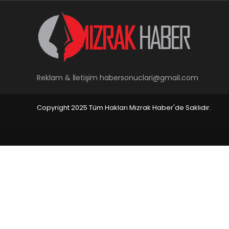
Reklam & İletişim
habersonuclari@gmail.com
Copyright 2025 Tüm Hakları Mızrak Haber'de Saklıdır.