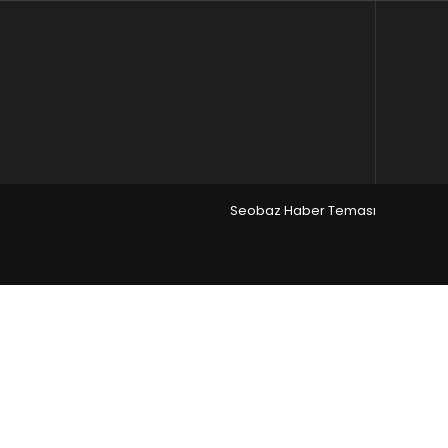
Seobaz Haber Teması