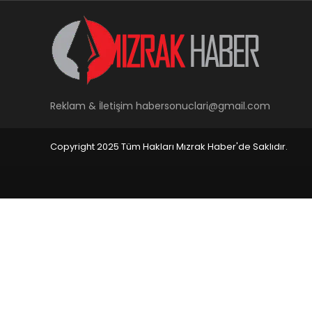
Reklam & İletişim
habersonuclari@gmail.com
Copyright 2025 Tüm Hakları Mızrak Haber'de Saklıdır.