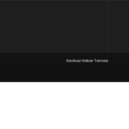
Seobaz Haber Teması