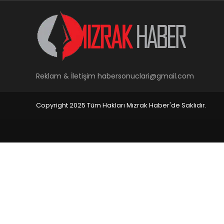
Reklam & İletişim
habersonuclari@gmail.com
Copyright 2025 Tüm Hakları Mızrak Haber'de Saklıdır.