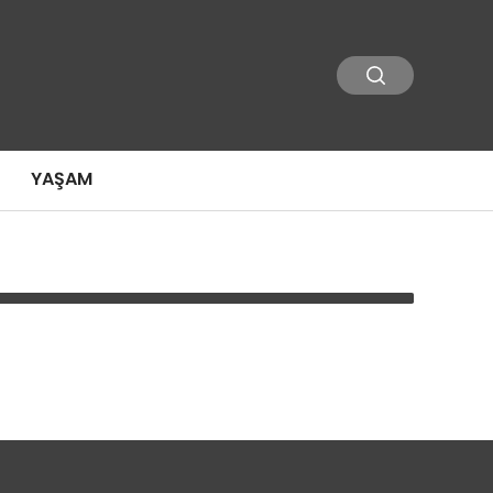
YAŞAM