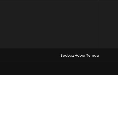
Seobaz Haber Teması