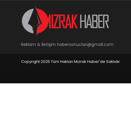
Reklam & İletişim
habersonuclari@gmail.com
Copyright 2025 Tüm Hakları Mızrak Haber'de Saklıdır.