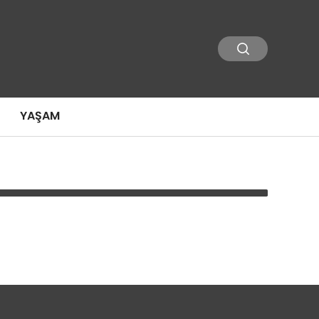
YAŞAM