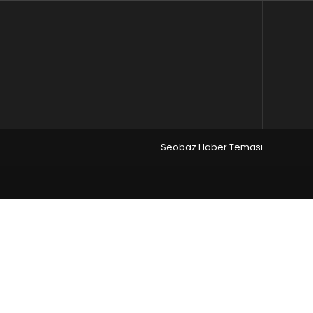
Seobaz Haber Teması