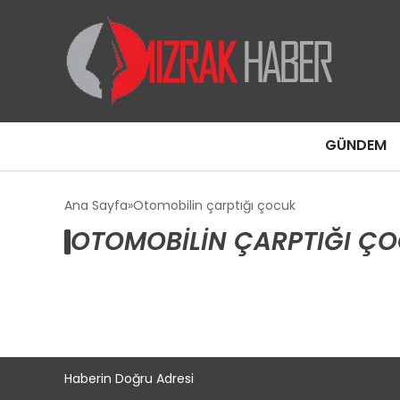
GÜNDEM
Ana Sayfa
Otomobilin çarptığı çocuk
OTOMOBILIN ÇARPTIĞI ÇO
Haberin Doğru Adresi