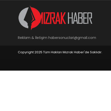
Reklam & İletişim
habersonuclari@gmail.com
Copyright 2025 Tüm Hakları Mızrak Haber'de Saklıdır.