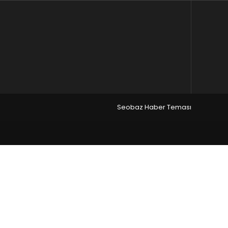
Seobaz Haber Teması