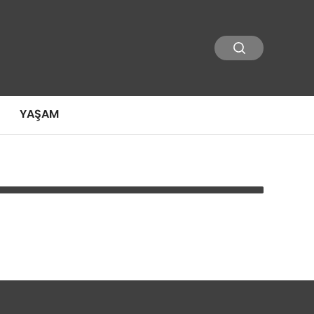
YAŞAM