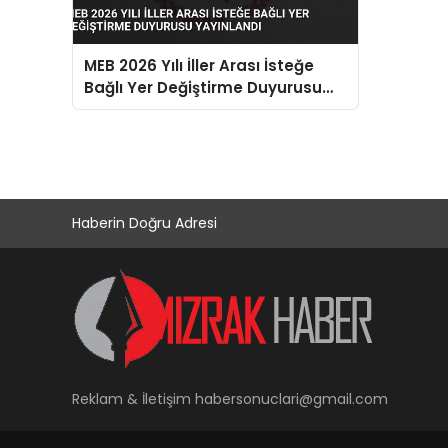
MEB 2026 Yılı İller Arası İsteğe
Bağlı Yer Değiştirme Duyurusu
Yayınlandı
Haberin Doğru Adresi
Reklam & İletişim
habersonuclari@gmail.com