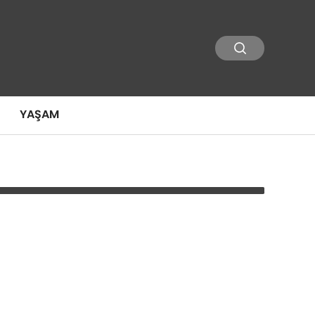
YAŞAM