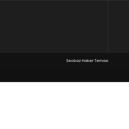
Seobaz Haber Teması