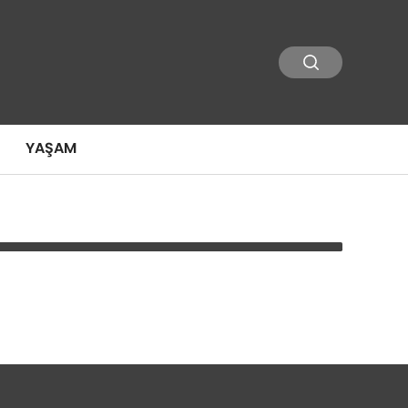
YAŞAM