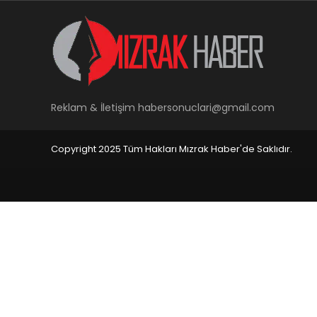
Reklam & İletişim
habersonuclari@gmail.com
Copyright 2025 Tüm Hakları Mızrak Haber'de Saklıdır.