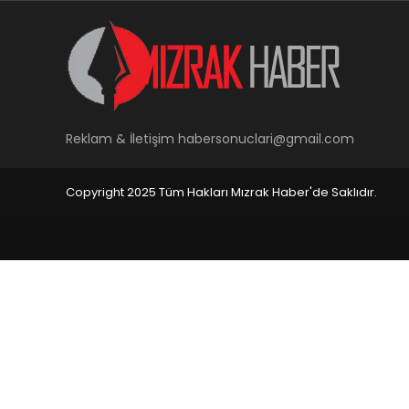
Reklam & İletişim
habersonuclari@gmail.com
Copyright 2025 Tüm Hakları Mızrak Haber'de Saklıdır.