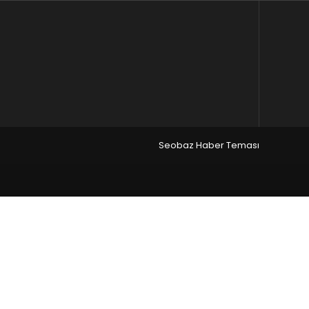
Seobaz Haber Teması