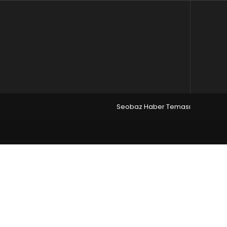
Seobaz Haber Teması