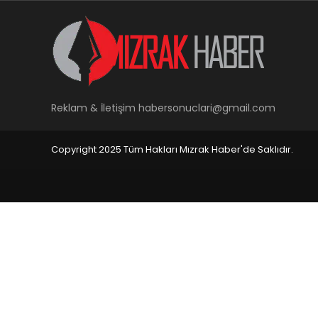
Reklam & İletişim
habersonuclari@gmail.com
Copyright 2025 Tüm Hakları Mızrak Haber'de Saklıdır.