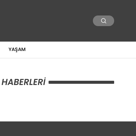
YAŞAM
 HABERLERI