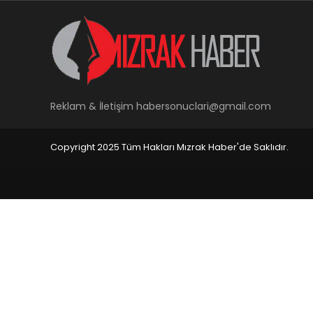
Reklam & İletişim
habersonuclari@gmail.com
Copyright 2025 Tüm Hakları Mızrak Haber'de Saklıdır.