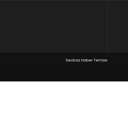
Seobaz Haber Teması