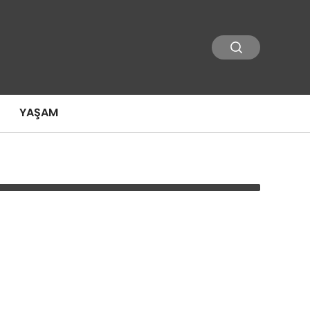
YAŞAM