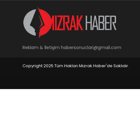
Reklam & İletişim
habersonuclari@gmail.com
Copyright 2025 Tüm Hakları Mızrak Haber'de Saklıdır.