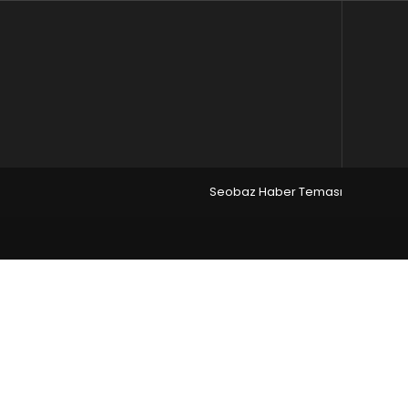
Seobaz Haber Teması