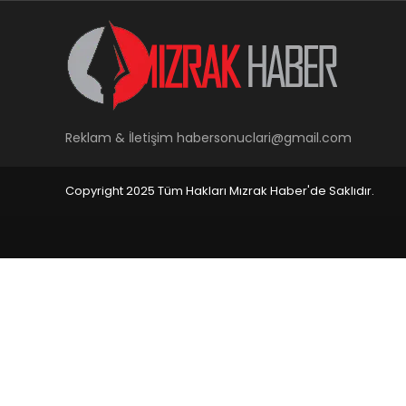
Reklam & İletişim
habersonuclari@gmail.com
Copyright 2025 Tüm Hakları Mızrak Haber'de Saklıdır.