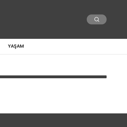
YAŞAM