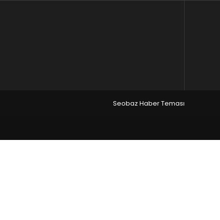
Seobaz Haber Teması