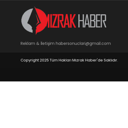
Reklam & İletişim
habersonuclari@gmail.com
Copyright 2025 Tüm Hakları Mızrak Haber'de Saklıdır.