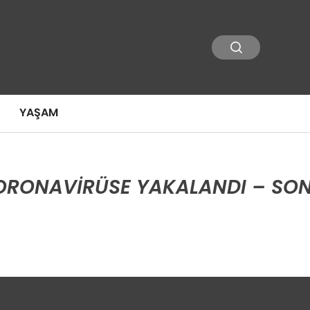
YAŞAM
KORONAVIRÜSE YAKALANDI – SON