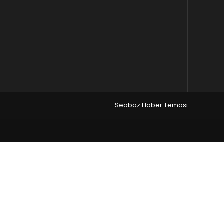
Seobaz Haber Teması