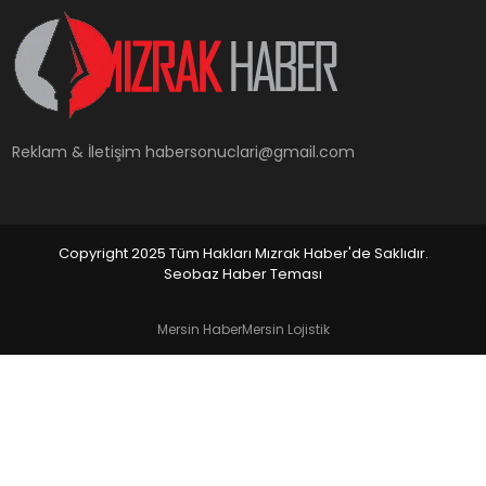
YAŞAM
Reklam & İletişim
habersonuclari@gmail.com
Copyright 2025 Tüm Hakları Mızrak Haber'de Saklıdır.
Seobaz Haber Teması
Mersin Haber
Mersin Lojistik