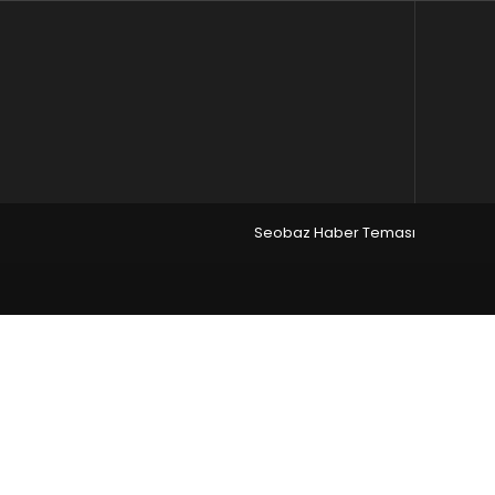
Seobaz Haber Teması