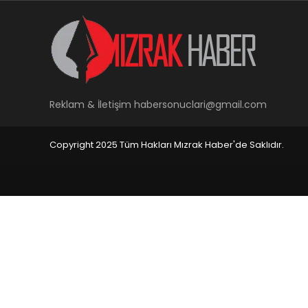
Reklam & İletişim
habersonuclari@gmail.com
Copyright 2025 Tüm Hakları Mızrak Haber'de Saklıdır.