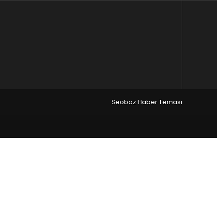
Seobaz Haber Teması