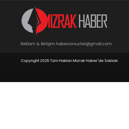
Reklam & İletişim
habersonuclari@gmail.com
Copyright 2025 Tüm Hakları Mızrak Haber'de Saklıdır.