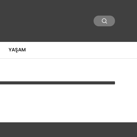
YAŞAM