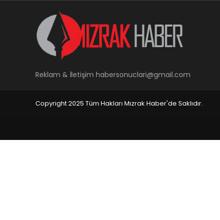
Reklam & İletişim
habersonuclari@gmail.com
Copyright 2025 Tüm Hakları Mızrak Haber'de Saklıdır.