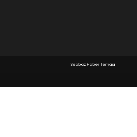
Seobaz Haber Teması