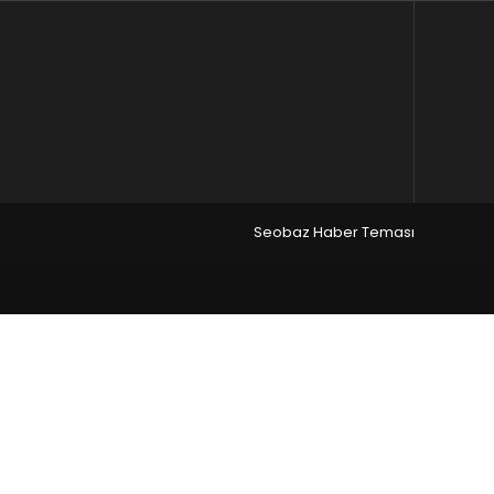
Seobaz Haber Teması