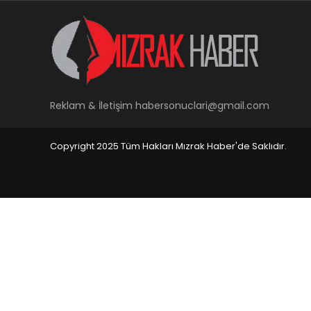
Reklam & İletişim
habersonuclari@gmail.com
Copyright 2025 Tüm Hakları Mızrak Haber'de Saklıdır.