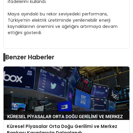
ifadelerini kullandı.
Mayıs ayındaki bu rekor seviyedeki performans,
Türkiye’nin elektrik üretiminde yenilenebilir enerji
kaynaklarının önemini ve ağırlığını artırmaya devam
ettiğini gösterdi.
Benzer Haberler
Küresel Piyasalar Orta Doğu Gerilimi ve Merkez
Bankası Kararlarıyla Dalgalandı