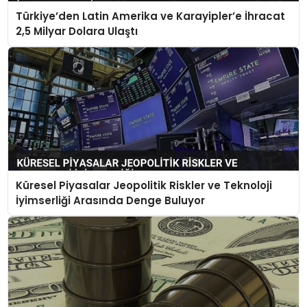
Türkiye’den Latin Amerika ve Karayipler’e İhracat
2,5 Milyar Dolara Ulaştı
Küresel Piyasalar Jeopolitik Riskler ve Teknoloji
İyimserliği Arasında Denge Buluyor