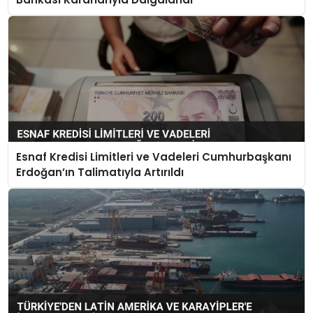
Esnaf Kredisi Limitleri ve Vadeleri Cumhurbaşkanı
Erdoğan’ın Talimatıyla Artırıldı