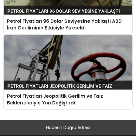
Petrol Fiyatları 96 Dolar Seviyesine Yaklaştı ABD
İran Geriliminin Etkisiyle Yükseldi
Petrol Fiyatları Jeopolitik Gerilim ve Faiz
Beklentileriyle Yön Değiştirdi
Haberin Doğru Adresi