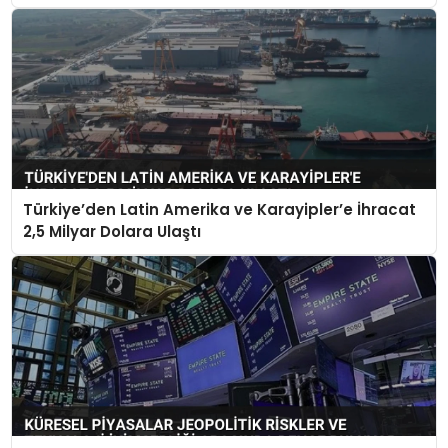
Türkiye’den Latin Amerika ve Karayipler’e İhracat
2,5 Milyar Dolara Ulaştı