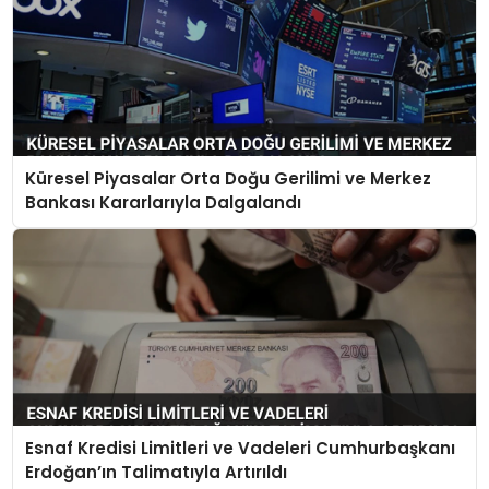
Küresel Piyasalar Orta Doğu Gerilimi ve Merkez
Bankası Kararlarıyla Dalgalandı
Esnaf Kredisi Limitleri ve Vadeleri Cumhurbaşkanı
Erdoğan’ın Talimatıyla Artırıldı