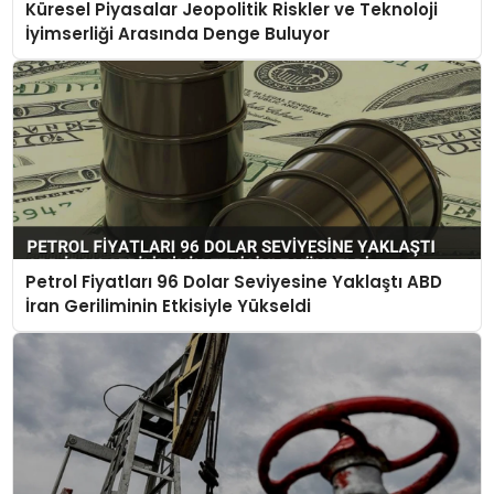
Küresel Piyasalar Jeopolitik Riskler ve Teknoloji
İyimserliği Arasında Denge Buluyor
Petrol Fiyatları 96 Dolar Seviyesine Yaklaştı ABD
İran Geriliminin Etkisiyle Yükseldi