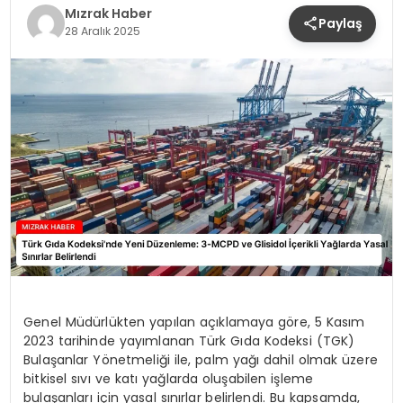
Mızrak Haber
Paylaş
YAŞAM
28 Aralık 2025
Genel Müdürlükten yapılan açıklamaya göre, 5 Kasım
2023 tarihinde yayımlanan Türk Gıda Kodeksi (TGK)
Bulaşanlar Yönetmeliği ile, palm yağı dahil olmak üzere
bitkisel sıvı ve katı yağlarda oluşabilen işleme
bulaşanları için yasal sınırlar belirlendi. Bu kapsamda,