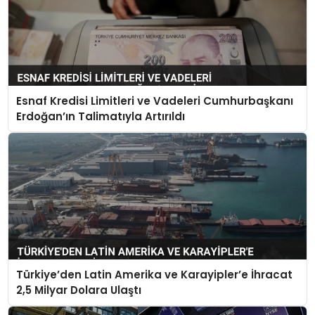
Esnaf Kredisi Limitleri ve Vadeleri Cumhurbaşkanı
Erdoğan’ın Talimatıyla Artırıldı
Türkiye’den Latin Amerika ve Karayipler’e İhracat
2,5 Milyar Dolara Ulaştı