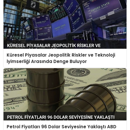
Küresel Piyasalar Jeopolitik Riskler ve Teknoloji
İyimserliği Arasında Denge Buluyor
Petrol Fiyatları 96 Dolar Seviyesine Yaklaştı ABD