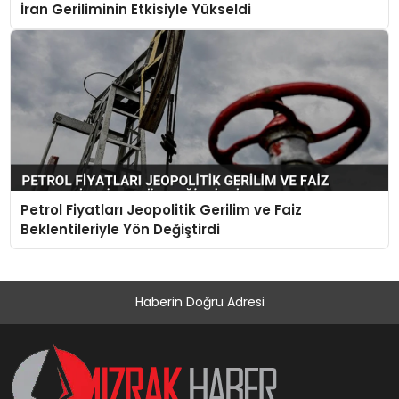
İran Geriliminin Etkisiyle Yükseldi
Petrol Fiyatları Jeopolitik Gerilim ve Faiz
Beklentileriyle Yön Değiştirdi
Haberin Doğru Adresi