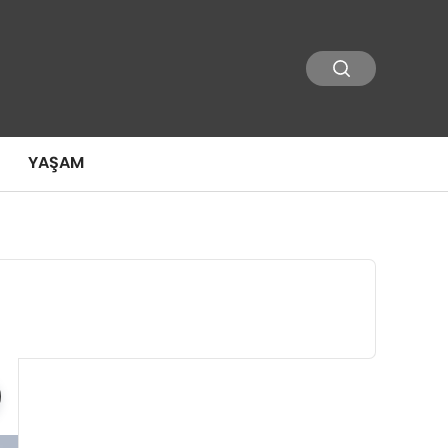
YAŞAM