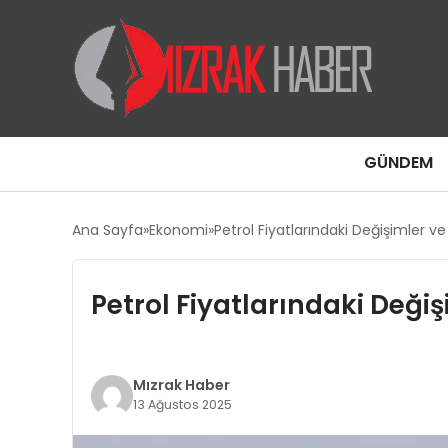
GÜNDEM
Ana Sayfa
Ekonomi
Petrol Fiyatlarındaki Değişimler ve
Petrol Fiyatlarındaki Değiş
Mızrak Haber
13 Ağustos 2025