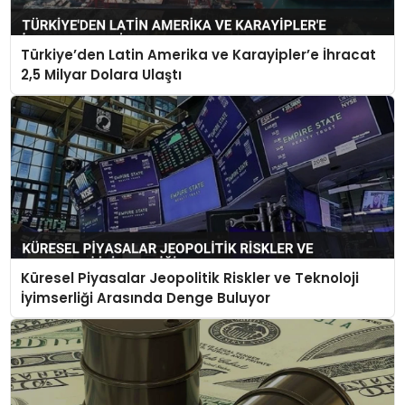
Türkiye’den Latin Amerika ve Karayipler’e İhracat
2,5 Milyar Dolara Ulaştı
Küresel Piyasalar Jeopolitik Riskler ve Teknoloji
İyimserliği Arasında Denge Buluyor