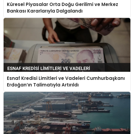
Küresel Piyasalar Orta Doğu Gerilimi ve Merkez
Bankası Kararlarıyla Dalgalandı
Esnaf Kredisi Limitleri ve Vadeleri Cumhurbaşkanı
Erdoğan’ın Talimatıyla Artırıldı