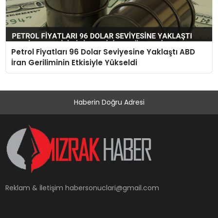
Petrol Fiyatları 96 Dolar Seviyesine Yaklaştı ABD
İran Geriliminin Etkisiyle Yükseldi
Haberin Doğru Adresi
Reklam & İletişim
habersonuclari@gmail.com