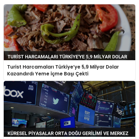
Turist Harcamaları Türkiye’ye 5,9 Milyar Dolar
Kazandırdı Yeme İçme Başı Çekti