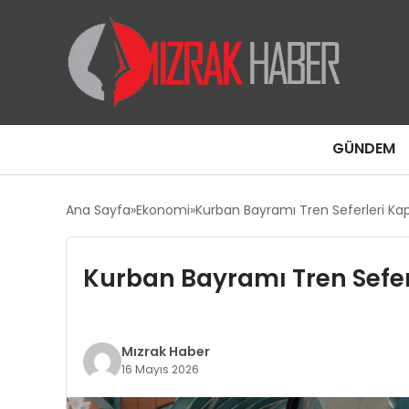
GÜNDEM
Ana Sayfa
Ekonomi
Kurban Bayramı Tren Seferleri Kapas
Kurban Bayramı Tren Seferle
Mızrak Haber
16 Mayıs 2026