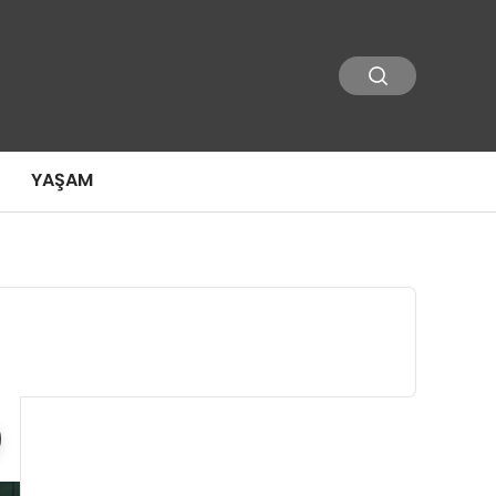
YAŞAM