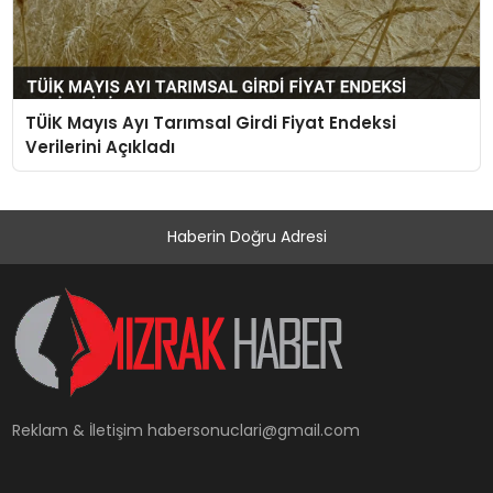
TÜİK Mayıs Ayı Tarımsal Girdi Fiyat Endeksi
Verilerini Açıkladı
Haberin Doğru Adresi
Reklam & İletişim
habersonuclari@gmail.com