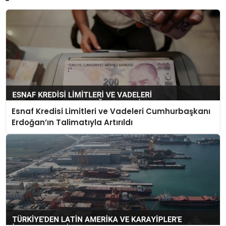
Esnaf Kredisi Limitleri ve Vadeleri Cumhurbaşkanı
Erdoğan’ın Talimatıyla Artırıldı