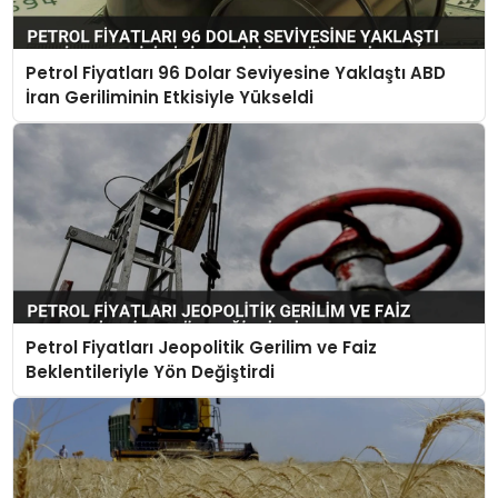
Petrol Fiyatları 96 Dolar Seviyesine Yaklaştı ABD
İran Geriliminin Etkisiyle Yükseldi
Petrol Fiyatları Jeopolitik Gerilim ve Faiz
Beklentileriyle Yön Değiştirdi