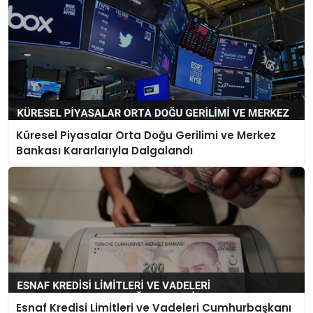
Küresel Piyasalar Orta Doğu Gerilimi ve Merkez
Bankası Kararlarıyla Dalgalandı
Esnaf Kredisi Limitleri ve Vadeleri Cumhurbaşkanı