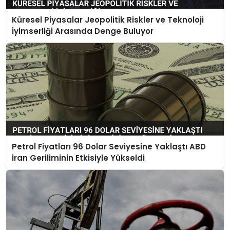
Küresel Piyasalar Jeopolitik Riskler ve Teknoloji
İyimserliği Arasında Denge Buluyor
Petrol Fiyatları 96 Dolar Seviyesine Yaklaştı ABD
İran Geriliminin Etkisiyle Yükseldi