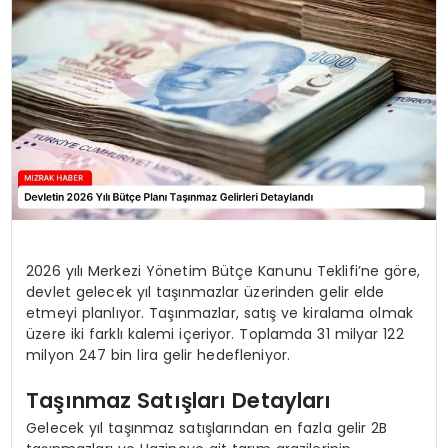
YAŞAM
2026 yılı Merkezi Yönetim Bütçe Kanunu Teklifi’ne göre,
devlet gelecek yıl taşınmazlar üzerinden gelir elde
etmeyi planlıyor. Taşınmazlar, satış ve kiralama olmak
üzere iki farklı kalemi içeriyor. Toplamda 31 milyar 122
milyon 247 bin lira gelir hedefleniyor.
Taşınmaz Satışları Detayları
Gelecek yıl taşınmaz satışlarından en fazla gelir 2B