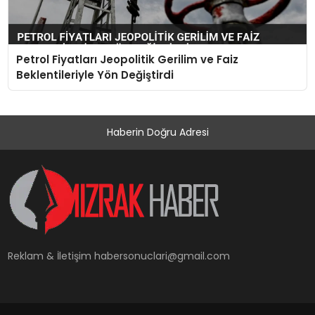
Petrol Fiyatları Jeopolitik Gerilim ve Faiz
Beklentileriyle Yön Değiştirdi
Haberin Doğru Adresi
Reklam & İletişim
habersonuclari@gmail.com