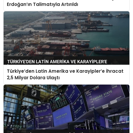
Erdoğan’ın Talimatıyla Artırıldı
Türkiye’den Latin Amerika ve Karayipler’e İhracat
2,5 Milyar Dolara Ulaştı