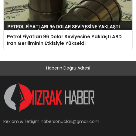
Petrol Fiyatları 96 Dolar Seviyesine Yaklaştı ABD
İran Geriliminin Etkisiyle Yükseldi
Haberin Doğru Adresi
Reklam & İletişim
habersonuclari@gmail.com