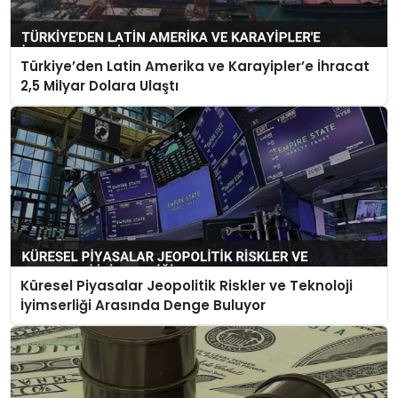
Türkiye’den Latin Amerika ve Karayipler’e İhracat
2,5 Milyar Dolara Ulaştı
Küresel Piyasalar Jeopolitik Riskler ve Teknoloji
İyimserliği Arasında Denge Buluyor