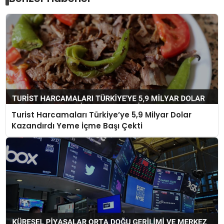
Turist Harcamaları Türkiye’ye 5,9 Milyar Dolar
Kazandırdı Yeme İçme Başı Çekti