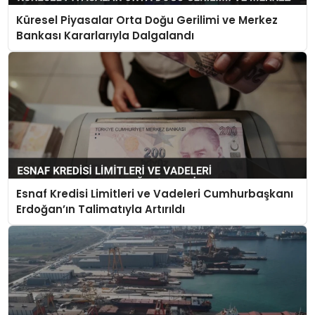
Küresel Piyasalar Orta Doğu Gerilimi ve Merkez
Bankası Kararlarıyla Dalgalandı
Esnaf Kredisi Limitleri ve Vadeleri Cumhurbaşkanı
Erdoğan’ın Talimatıyla Artırıldı