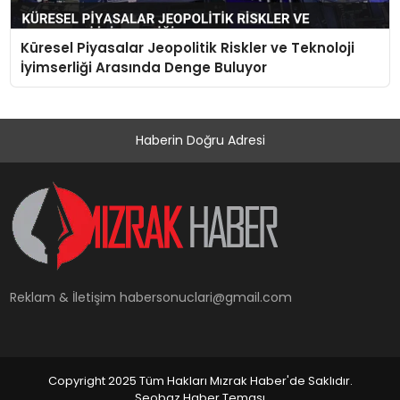
Küresel Piyasalar Jeopolitik Riskler ve Teknoloji
İyimserliği Arasında Denge Buluyor
Haberin Doğru Adresi
Reklam & İletişim
habersonuclari@gmail.com
Copyright 2025 Tüm Hakları Mızrak Haber'de Saklıdır.
Seobaz Haber Teması