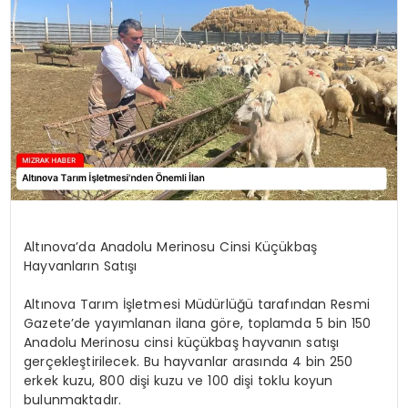
YAŞAM
Altınova’da Anadolu Merinosu Cinsi Küçükbaş
Hayvanların Satışı
Altınova Tarım İşletmesi Müdürlüğü tarafından Resmi
Gazete’de yayımlanan ilana göre, toplamda 5 bin 150
Anadolu Merinosu cinsi küçükbaş hayvanın satışı
gerçekleştirilecek. Bu hayvanlar arasında 4 bin 250
erkek kuzu, 800 dişi kuzu ve 100 dişi toklu koyun
bulunmaktadır.