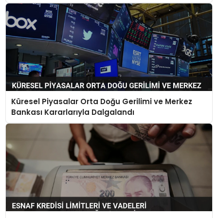
Küresel Piyasalar Orta Doğu Gerilimi ve Merkez
Bankası Kararlarıyla Dalgalandı