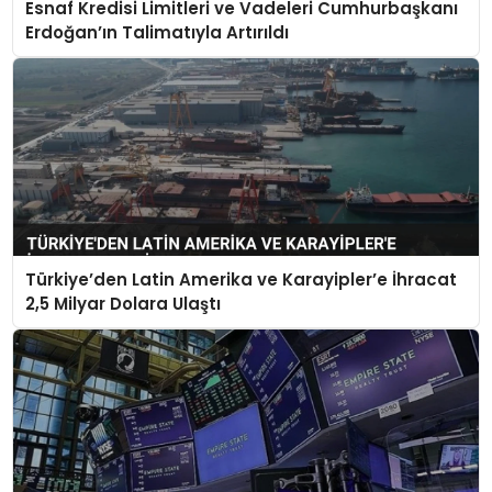
Esnaf Kredisi Limitleri ve Vadeleri Cumhurbaşkanı
Erdoğan’ın Talimatıyla Artırıldı
Türkiye’den Latin Amerika ve Karayipler’e İhracat
2,5 Milyar Dolara Ulaştı