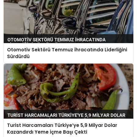
Otomotiv Sektörü Temmuz İhracatında Liderliğini
Sürdürdü
Turist Harcamaları Türkiye’ye 5,9 Milyar Dolar
Kazandırdı Yeme İçme Başı Çekti