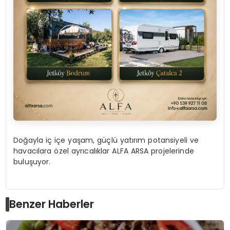
Doğayla iç içe yaşam, güçlü yatırım potansiyeli ve
havacılara özel ayrıcalıklar ALFA ARSA projelerinde
buluşuyor.
Benzer Haberler