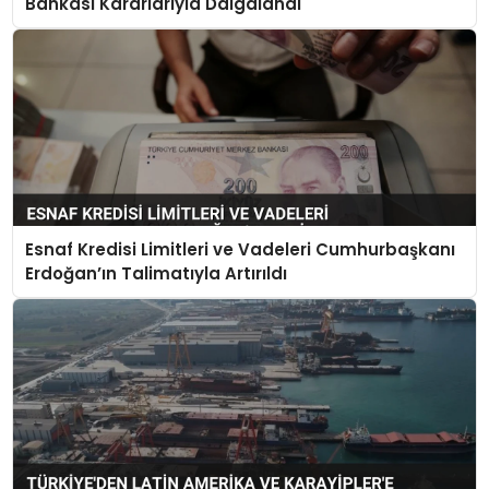
Bankası Kararlarıyla Dalgalandı
Esnaf Kredisi Limitleri ve Vadeleri Cumhurbaşkanı
Erdoğan’ın Talimatıyla Artırıldı