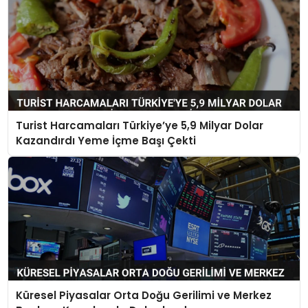
Turist Harcamaları Türkiye’ye 5,9 Milyar Dolar
Kazandırdı Yeme İçme Başı Çekti
Küresel Piyasalar Orta Doğu Gerilimi ve Merkez