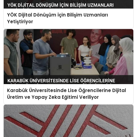
YÖK Dijital Dönüşüm İçin Bilişim Uzmanları
Yetiştiriyor
Karabük Üniversitesinde Lise Öğrencilerine Dijital
Üretim ve Yapay Zeka Eğitimi Veriliyor