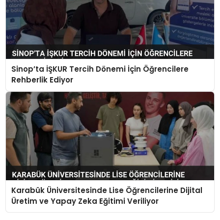
Sinop’ta İŞKUR Tercih Dönemi İçin Öğrencilere
Rehberlik Ediyor
Karabük Üniversitesinde Lise Öğrencilerine Dijital
Üretim ve Yapay Zeka Eğitimi Veriliyor