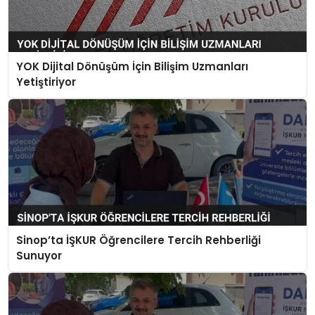
YOK Dijital Dönüşüm İçin Bilişim Uzmanları
Yetiştiriyor
Sinop’ta İŞKUR Öğrencilere Tercih Rehberliği
Sunuyor