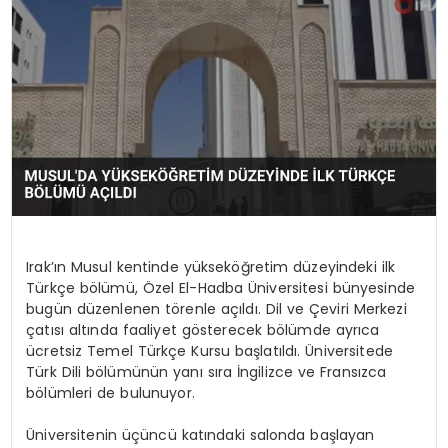
YAŞAM
Irak’ın Musul kentinde yükseköğretim düzeyindeki ilk
Türkçe bölümü, Özel El-Hadba Üniversitesi bünyesinde
bugün düzenlenen törenle açıldı. Dil ve Çeviri Merkezi
çatısı altında faaliyet gösterecek bölümde ayrıca
ücretsiz Temel Türkçe Kursu başlatıldı. Üniversitede
Türk Dili bölümünün yanı sıra İngilizce ve Fransızca
bölümleri de bulunuyor.
Üniversitenin üçüncü katındaki salonda başlayan