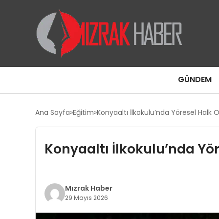
GÜNDEM
Ana Sayfa
Eğitim
Konyaaltı İlkokulu’nda Yöresel Halk 
Konyaaltı İlkokulu’nda Yör
Mızrak Haber
29 Mayıs 2026