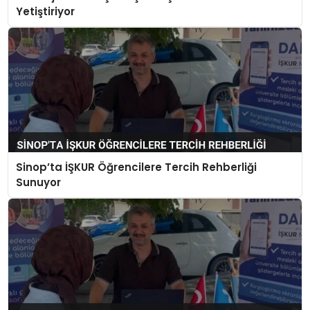
Yetiştiriyor
Sinop’ta İŞKUR Öğrencilere Tercih Rehberliği
Sunuyor