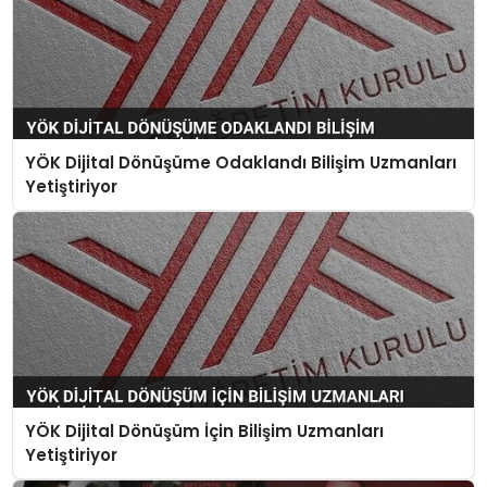
YÖK Dijital Dönüşüme Odaklandı Bilişim Uzmanları
Yetiştiriyor
YÖK Dijital Dönüşüm İçin Bilişim Uzmanları
Yetiştiriyor