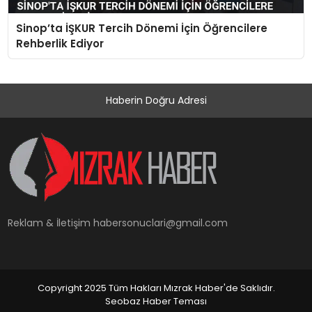
Sinop’ta İŞKUR Tercih Dönemi İçin Öğrencilere
Rehberlik Ediyor
Haberin Doğru Adresi
Reklam & İletişim
habersonuclari@gmail.com
Copyright 2025 Tüm Hakları Mızrak Haber'de Saklıdır.
Seobaz Haber Teması