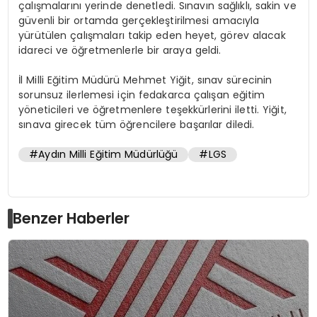
çalışmalarını yerinde denetledi. Sınavın sağlıklı, sakin ve
güvenli bir ortamda gerçekleştirilmesi amacıyla
yürütülen çalışmaları takip eden heyet, görev alacak
idareci ve öğretmenlerle bir araya geldi.
İl Milli Eğitim Müdürü Mehmet Yiğit, sınav sürecinin
sorunsuz ilerlemesi için fedakarca çalışan eğitim
yöneticileri ve öğretmenlere teşekkürlerini iletti. Yiğit,
sınava girecek tüm öğrencilere başarılar diledi.
#Aydın Milli Eğitim Müdürlüğü
#LGS
Benzer Haberler