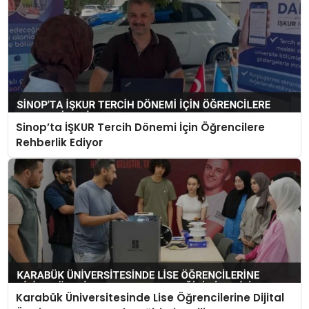
Sinop’ta İŞKUR Tercih Dönemi İçin Öğrencilere
Rehberlik Ediyor
Karabük Üniversitesinde Lise Öğrencilerine Dijital