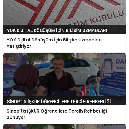
YOK Dijital Dönüşüm İçin Bilişim Uzmanları
Yetiştiriyor
Sinop’ta İŞKUR Öğrencilere Tercih Rehberliği
Sunuyor