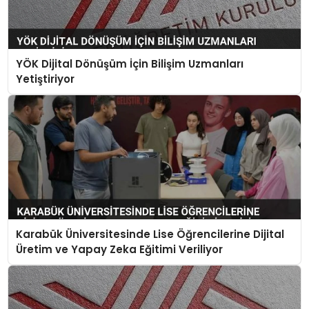
YÖK Dijital Dönüşüm İçin Bilişim Uzmanları
Yetiştiriyor
Karabük Üniversitesinde Lise Öğrencilerine Dijital
Üretim ve Yapay Zeka Eğitimi Veriliyor