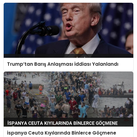
Trump’tan Barış Anlaşması İddiası Yalanlandı
İspanya Ceuta Kıyılarında Binlerce Göçmene