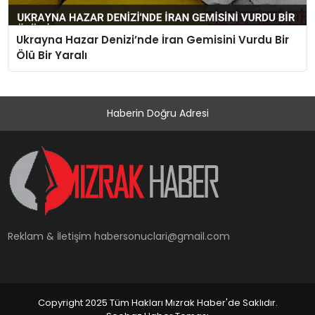
Ukrayna Hazar Denizi’nde İran Gemisini Vurdu Bir
Ölü Bir Yaralı
Haberin Doğru Adresi
Reklam & İletişim
habersonuclari@gmail.com
Copyright 2025 Tüm Hakları Mızrak Haber'de Saklıdır.