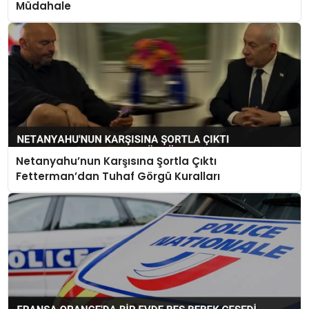
Müdahale
Netanyahu’nun Karşısına Şortla Çıktı
Fetterman’dan Tuhaf Görgü Kuralları