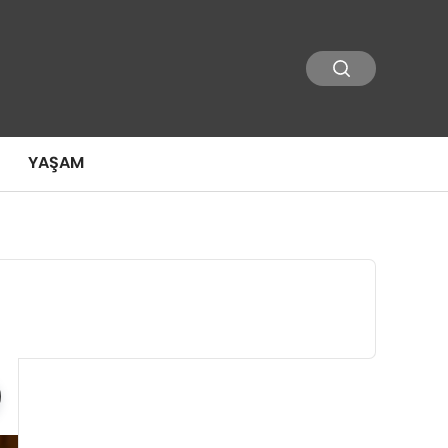
YAŞAM