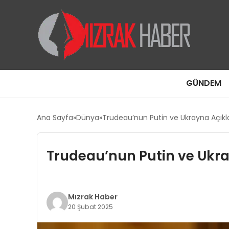
GÜNDEM
Ana Sayfa
Dünya
Trudeau’nun Putin ve Ukrayna Açıkl
Trudeau’nun Putin ve Ukr
Mızrak Haber
20 Şubat 2025