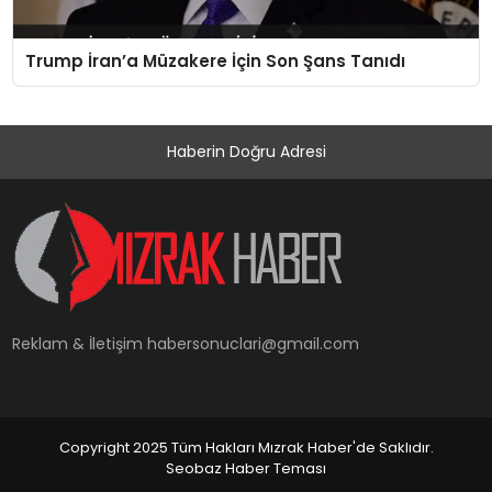
Trump İran’a Müzakere İçin Son Şans Tanıdı
Haberin Doğru Adresi
Reklam & İletişim
habersonuclari@gmail.com
Copyright 2025 Tüm Hakları Mızrak Haber'de Saklıdır.
Seobaz Haber Teması