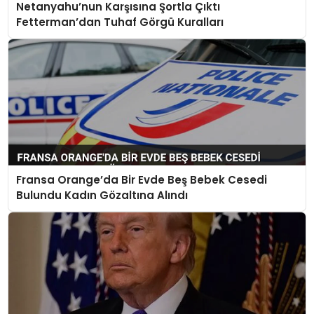
Netanyahu’nun Karşısına Şortla Çıktı
Fetterman’dan Tuhaf Görgü Kuralları
Fransa Orange’da Bir Evde Beş Bebek Cesedi
Bulundu Kadın Gözaltına Alındı