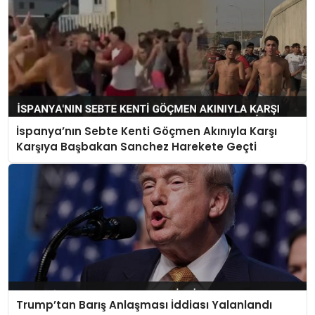
İspanya’nın Sebte Kenti Göçmen Akınıyla Karşı
Karşıya Başbakan Sanchez Harekete Geçti
Trump’tan Barış Anlaşması İddiası Yalanlandı