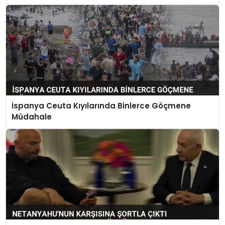
İspanya Ceuta Kıyılarında Binlerce Göçmene
Müdahale