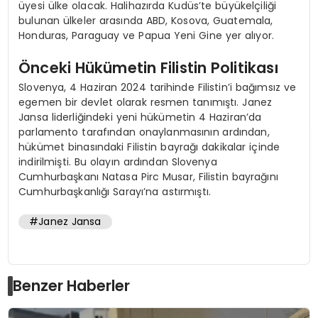
üyesi ülke olacak. Halihazırda Kudüs’te büyükelçiliği
bulunan ülkeler arasında ABD, Kosova, Guatemala,
Honduras, Paraguay ve Papua Yeni Gine yer alıyor.
Önceki Hükümetin Filistin Politikası
Slovenya, 4 Haziran 2024 tarihinde Filistin’i bağımsız ve
egemen bir devlet olarak resmen tanımıştı. Janez
Jansa liderliğindeki yeni hükümetin 4 Haziran’da
parlamento tarafından onaylanmasının ardından,
hükümet binasındaki Filistin bayrağı dakikalar içinde
indirilmişti. Bu olayın ardından Slovenya
Cumhurbaşkanı Natasa Pirc Musar, Filistin bayrağını
Cumhurbaşkanlığı Sarayı’na astırmıştı.
#Janez Jansa
Benzer Haberler