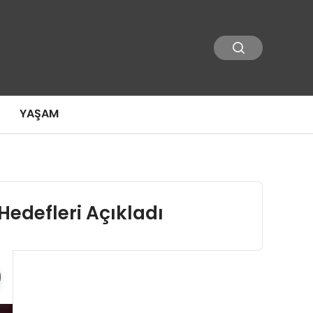
YAŞAM
Hedefleri Açıkladı