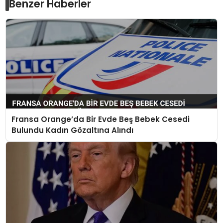
Benzer Haberler
Fransa Orange’da Bir Evde Beş Bebek Cesedi
Bulundu Kadın Gözaltına Alındı