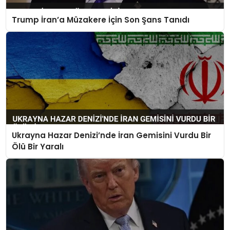
Trump İran’a Müzakere İçin Son Şans Tanıdı
Ukrayna Hazar Denizi’nde İran Gemisini Vurdu Bir
Ölü Bir Yaralı