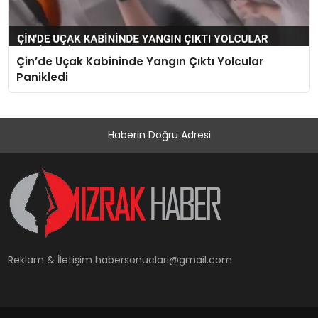
Çin’de Uçak Kabininde Yangın Çıktı Yolcular
Panikledi
Haberin Doğru Adresi
Reklam & İletişim
habersonuclari@gmail.com